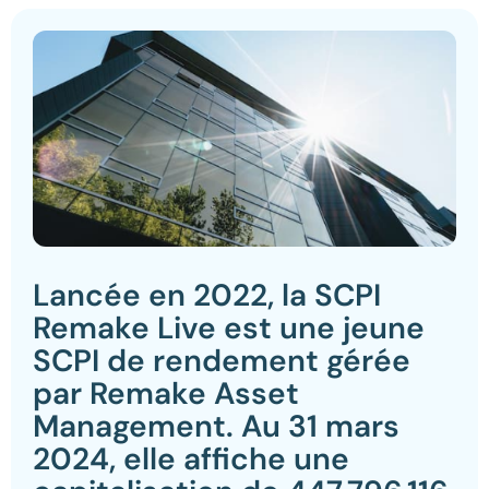
Lancée en 2022, la SCPI
Remake Live est une jeune
SCPI de rendement gérée
par Remake Asset
Management. Au 31 mars
2024, elle affiche une