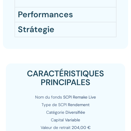
Performances
Strátegie
CARACTÉRISTIQUES
PRINCIPALES
Nom du fonds
SCPI Remake Live
Type de SCPI
Rendement
Catégorie
Diversifiée
Capital
Variable
Valeur de retrait
204,00 €