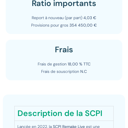
Ratio importants
Report à nouveau (par part)
4,03 €
Provisions pour gros
354 450,00 €
Frais
Frais de gestion
18,00 % TTC
Frais de souscription
N.C
Description de la SCPI
Lancée en 2022, la
SCPI Remake Live
est une