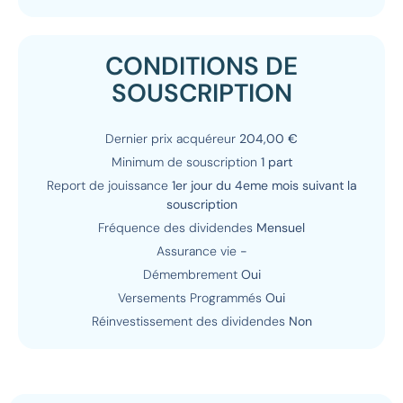
CONDITIONS DE
SOUSCRIPTION
Dernier prix acquéreur
204,00 €
Minimum de souscription
1 part
Report de jouissance
1er jour du 4eme mois suivant la
souscription
Fréquence des dividendes
Mensuel
Assurance vie
-
Démembrement
Oui
Versements Programmés
Oui
Réinvestissement des dividendes
Non