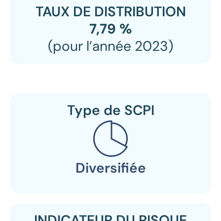
TAUX DE DISTRIBUTION
7,79 %
(pour l’année 2023)
Type de SCPI
Diversifiée
INDICATEUR DU RISQUE