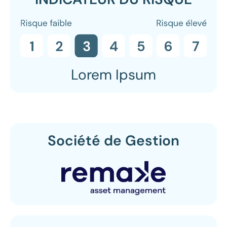
Lorem Ipsum
Société de Gestion​